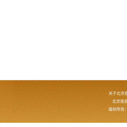
关于北京
北京旅游网
版权所有