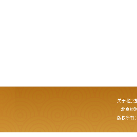
关于北京
北京旅游网
版权所有