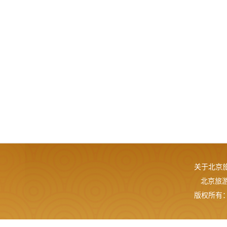
关于北京
北京旅游网
版权所有