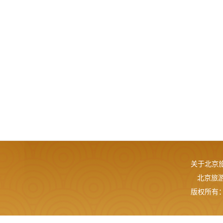
关于北京
北京旅游网
版权所有