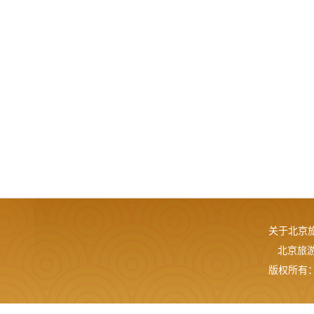
关于北京
北京旅游网
版权所有