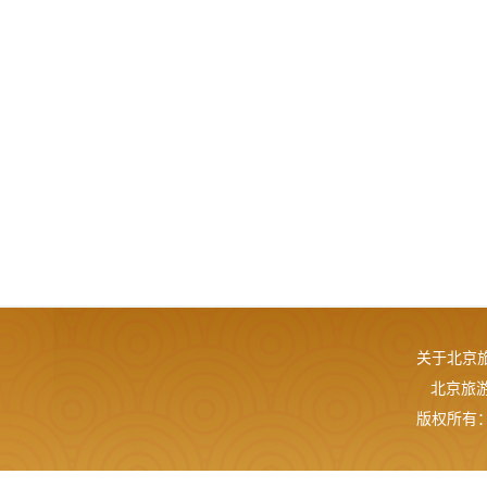
关于北京
北京旅游网
版权所有