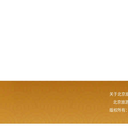
关于北京
北京旅游网
版权所有