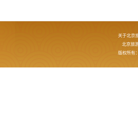
关于北京
北京旅游网
版权所有