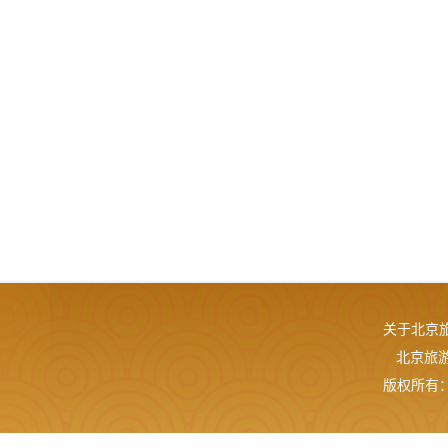
关于北京
北京旅游网
版权所有