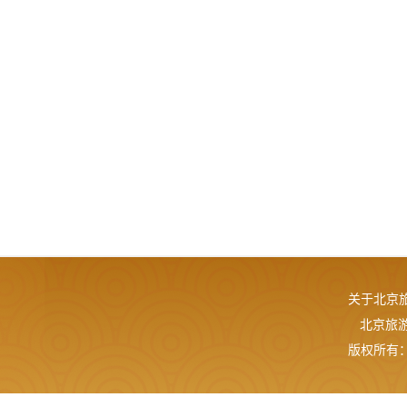
关于北京
北京旅游网
版权所有