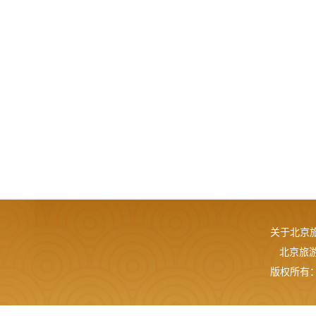
关于北京
北京旅游网
版权所有