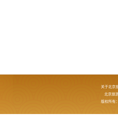
关于北京
北京旅游网
版权所有