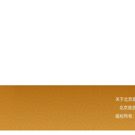
关于北京
北京旅游网
版权所有