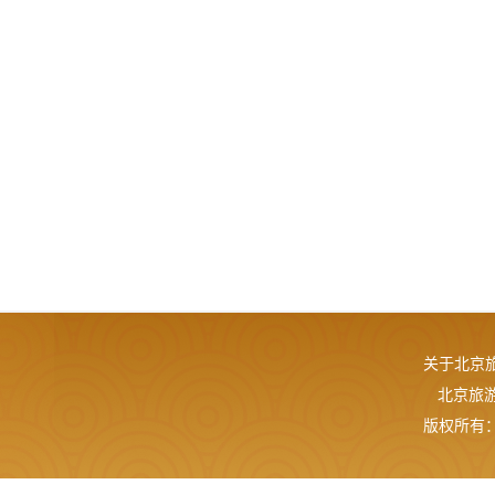
关于北京
北京旅游网
版权所有