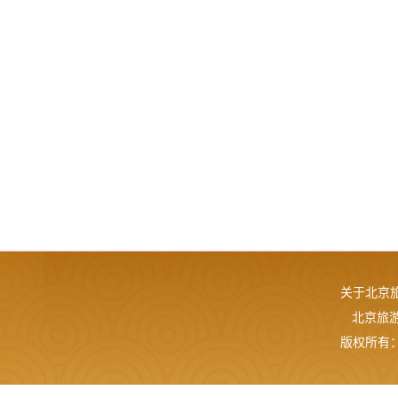
关于北京
北京旅游网
版权所有