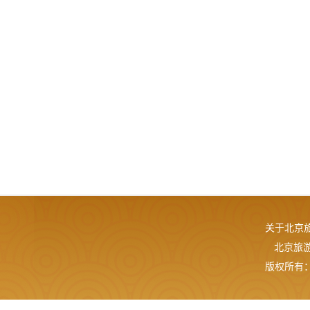
关于北京
北京旅游网
版权所有