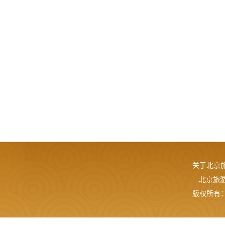
关于北京
北京旅游网
版权所有