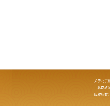
关于北京
北京旅游网
版权所有