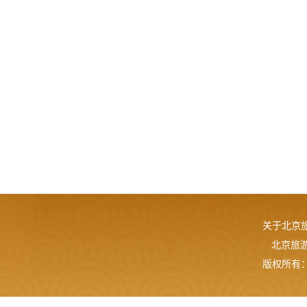
关于北京
北京旅游网
版权所有