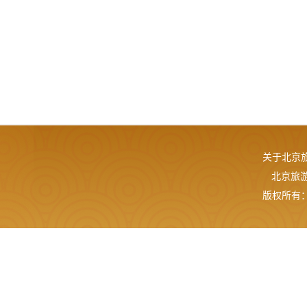
关于北京
北京旅游网
版权所有