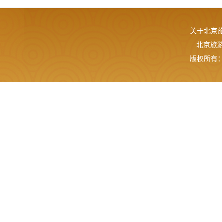
关于北京
北京旅游网
版权所有