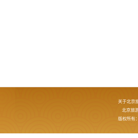
关于北京
北京旅游网
版权所有