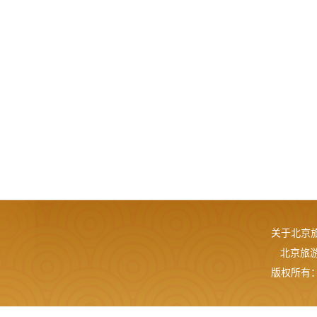
关于北京
北京旅游网
版权所有