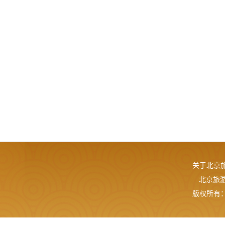
关于北京
北京旅游网
版权所有