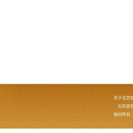
关于北京
北京旅游网
版权所有