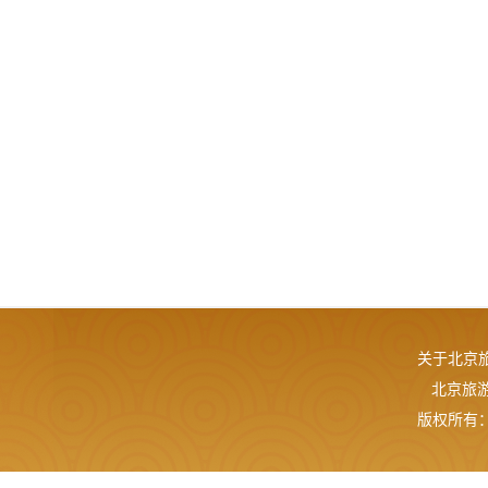
关于北京
北京旅游网
版权所有