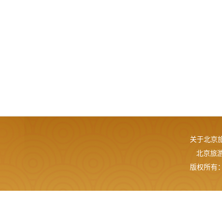
关于北京
北京旅游网
版权所有