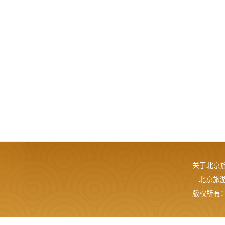
关于北京
北京旅游网
版权所有