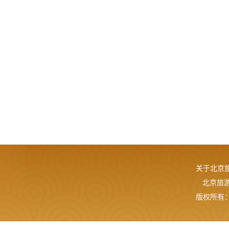
关于北京
北京旅游网
版权所有