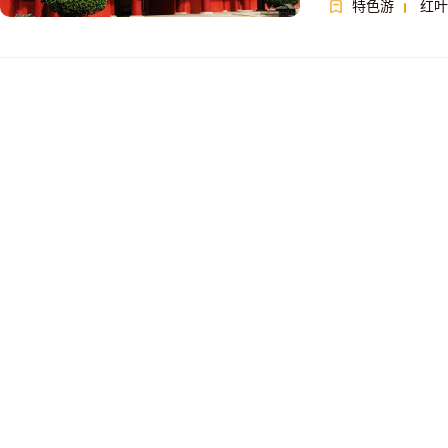
特色游
红叶