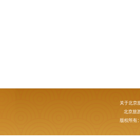
关于北京
北京旅游网
版权所有