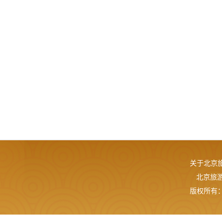
关于北京
北京旅游网
版权所有