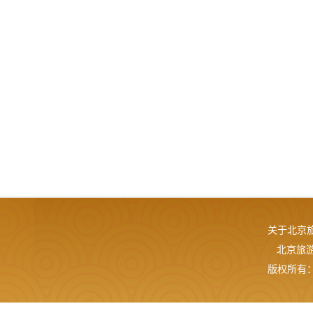
关于北京
北京旅游网
版权所有