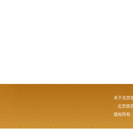
关于北京
北京旅游网
版权所有