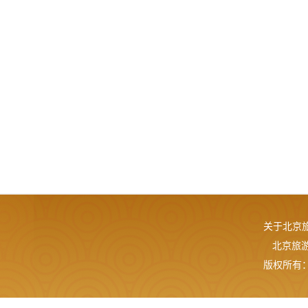
关于北京
北京旅游网
版权所有