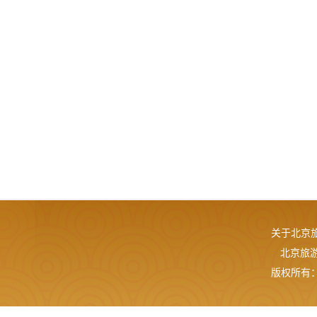
关于北京
北京旅游网
版权所有