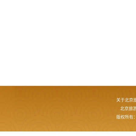
关于北京
北京旅游网
版权所有