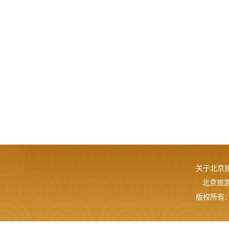
关于北京
北京旅游网
版权所有