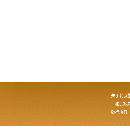
关于北京
北京旅游网
版权所有