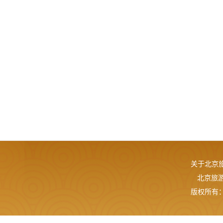
关于北京
北京旅游网
版权所有