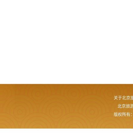
关于北京
北京旅游网
版权所有