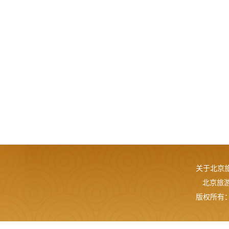
关于北京
北京旅游网
版权所有