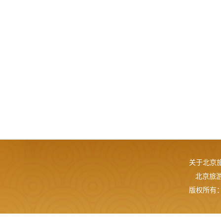
关于北京
北京旅游网
版权所有