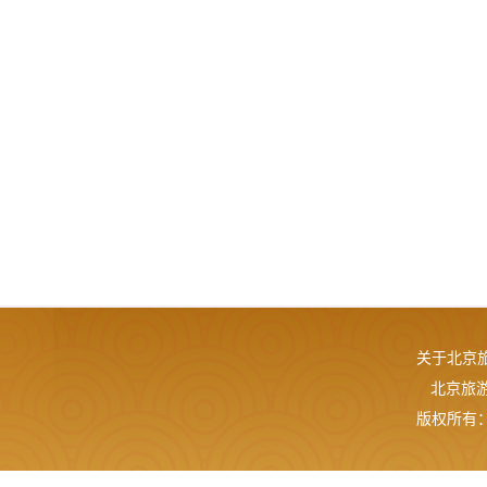
关于北京
北京旅游网
版权所有