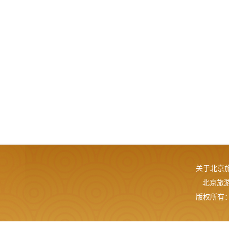
关于北京
北京旅游网
版权所有