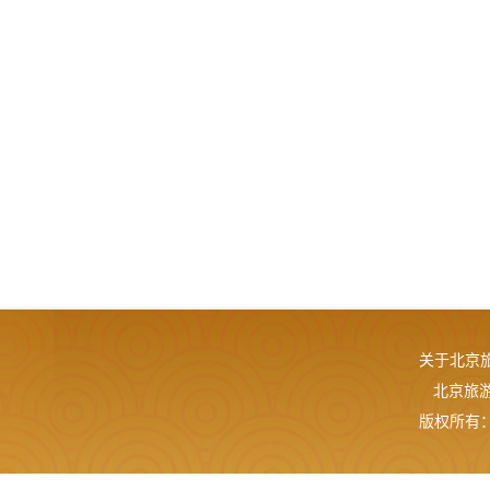
关于北京
北京旅游网
版权所有