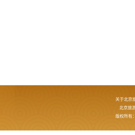
关于北京
北京旅游网
版权所有