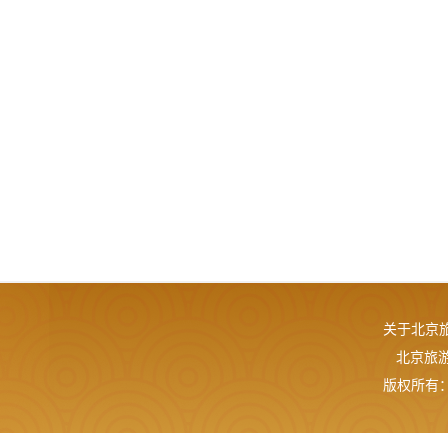
关于北京
北京旅游网
版权所有