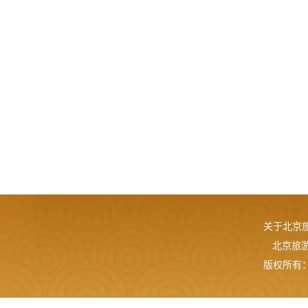
关于北京
北京旅游网
版权所有