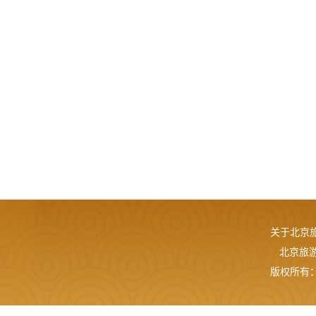
关于北京
北京旅游网
版权所有