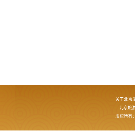
关于北京
北京旅游网
版权所有